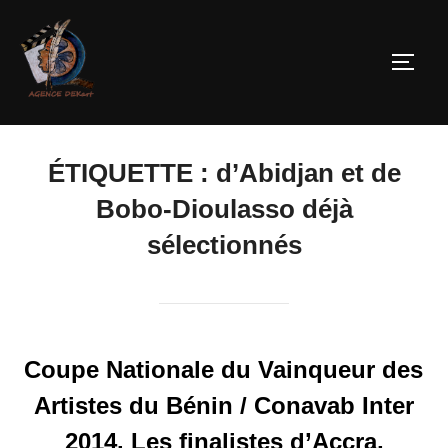
ÉTIQUETTE :
d’Abidjan et de
Bobo-Dioulasso déjà
sélectionnés
Coupe Nationale du Vainqueur des
Artistes du Bénin / Conavab Inter
2014. Les finalistes d’Accra,