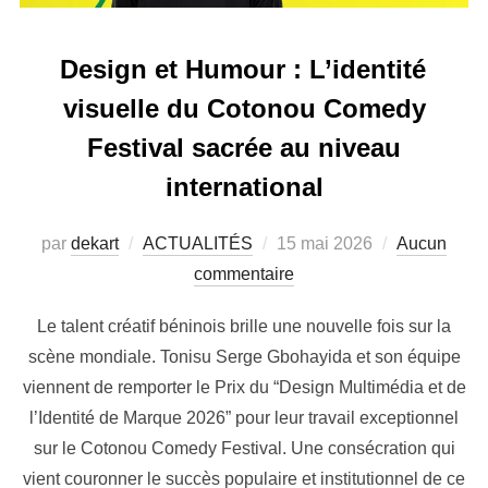
Design et Humour : L’identité
visuelle du Cotonou Comedy
Festival sacrée au niveau
international
par
dekart
ACTUALITÉS
15 mai 2026
Aucun
commentaire
Le talent créatif béninois brille une nouvelle fois sur la
scène mondiale. Tonisu Serge Gbohayida et son équipe
viennent de remporter le Prix du “Design Multimédia et de
l’Identité de Marque 2026” pour leur travail exceptionnel
sur le Cotonou Comedy Festival. Une consécration qui
vient couronner le succès populaire et institutionnel de ce