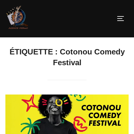
ÉTIQUETTE :
Cotonou Comedy
Festival