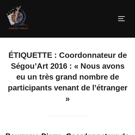
ÉTIQUETTE :
Coordonnateur de
Ségou’Art 2016 : « Nous avons
eu un très grand nombre de
participants venant de l’étranger
»