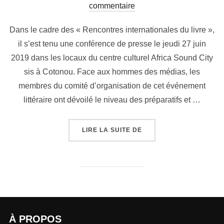
commentaire
Dans le cadre des « Rencontres internationales du livre »,
il s’est tenu une conférence de presse le jeudi 27 juin
2019 dans les locaux du centre culturel Africa Sound City
sis à Cotonou. Face aux hommes des médias, les
membres du comité d’organisation de cet événement
littéraire ont dévoilé le niveau des préparatifs et …
LIRE LA SUITE DE
À PROPOS