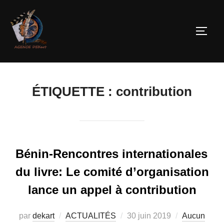
ÉTIQUETTE :
contribution
Bénin-Rencontres internationales
du livre: Le comité d’organisation
lance un appel à contribution
par
dekart
ACTUALITÉS
30 juin 2019
Aucun