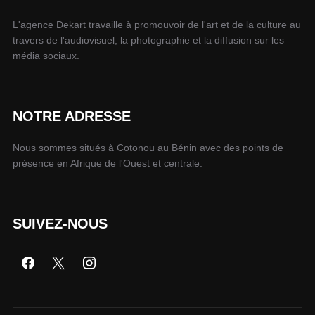
L'agence Dekart travaille à promouvoir de l'art et de la culture au
travers de l'audiovisuel, la photographie et la diffusion sur les
média sociaux.
NOTRE ADRESSE
Nous sommes situés à Cotonou au Bénin avec des points de
présence en Afrique de l'Ouest et centrale.
SUIVEZ-NOUS