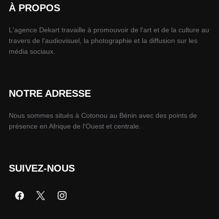
À PROPOS
L'agence Dekart travaille à promouvoir de l'art et de la culture au
travers de l'audiovisuel, la photographie et la diffusion sur les
média sociaux.
NOTRE ADRESSE
Nous sommes situés à Cotonou au Bénin avec des points de
présence en Afrique de l'Ouest et centrale.
SUIVEZ-NOUS