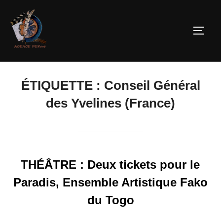
ÉTIQUETTE :
Conseil Général
des Yvelines (France)
THÉÂTRE : Deux tickets pour le
Paradis, Ensemble Artistique Fako
du Togo