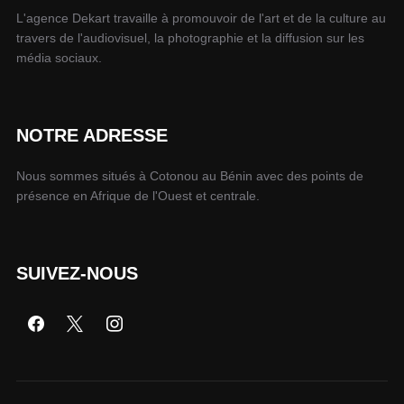
L'agence Dekart travaille à promouvoir de l'art et de la culture au
travers de l'audiovisuel, la photographie et la diffusion sur les
média sociaux.
NOTRE ADRESSE
Nous sommes situés à Cotonou au Bénin avec des points de
présence en Afrique de l'Ouest et centrale.
SUIVEZ-NOUS