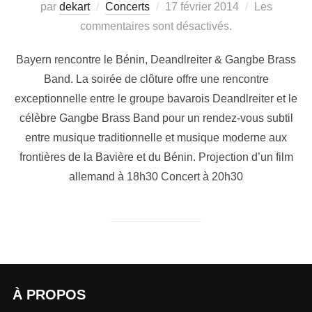
par
dekart
Concerts
17 février 2014
Les
commentaires sont désactivés.
Bayern rencontre le Bénin, Deandlreiter & Gangbe Brass
Band. La soirée de clôture offre une rencontre
exceptionnelle entre le groupe bavarois Deandlreiter et le
célèbre Gangbe Brass Band pour un rendez-vous subtil
entre musique traditionnelle et musique moderne aux
frontières de la Bavière et du Bénin. Projection d’un film
allemand à 18h30 Concert à 20h30
À PROPOS