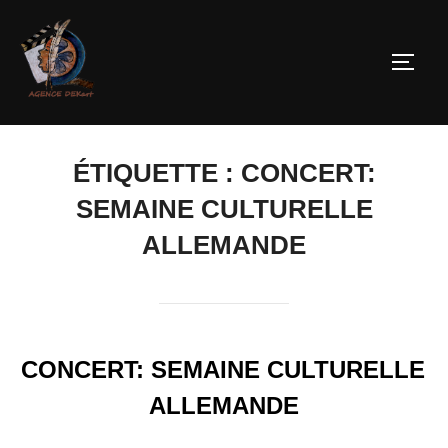
ÉTIQUETTE :
CONCERT:
SEMAINE CULTURELLE
ALLEMANDE
CONCERT: SEMAINE CULTURELLE
ALLEMANDE