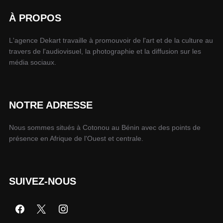
À PROPOS
L'agence Dekart travaille à promouvoir de l'art et de la culture au
travers de l'audiovisuel, la photographie et la diffusion sur les
média sociaux.
NOTRE ADRESSE
Nous sommes situés à Cotonou au Bénin avec des points de
présence en Afrique de l'Ouest et centrale.
SUIVEZ-NOUS