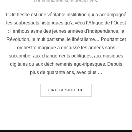
commentaires sont désactivés.
L’Orchestre est une véritable institution qui a accompagné
les soubresauts historiques qu’a vécu l’Afrique de l’Ouest
: l’enthousiasme des jeunes années d’indépendance, la
Révolution, le multipartisme, le libéralisme… Pourtant cet
orchestre magique a encaissé les années sans
succomber aux changements politiques, aux musiques
digitales ou aux déchirements ego-tripesques. Depuis
plus de quarante ans, avec plus …
LIRE LA SUITE DE