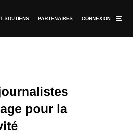
T SOUTIENS
PARTENAIRES
CONNEXION
journalistes
age pour la
ité