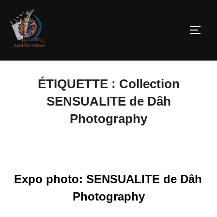
ÉTIQUETTE :
Collection
SENSUALITE de Dâh
Photography
Expo photo: SENSUALITE de Dâh
Photography