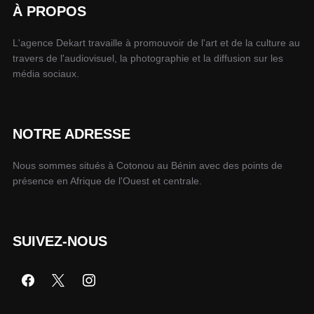
À PROPOS
L'agence Dekart travaille à promouvoir de l'art et de la culture au
travers de l'audiovisuel, la photographie et la diffusion sur les
média sociaux.
NOTRE ADRESSE
Nous sommes situés à Cotonou au Bénin avec des points de
présence en Afrique de l'Ouest et centrale.
SUIVEZ-NOUS