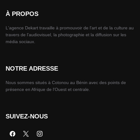
À PROPOS
L'agence Dekart travaille à promouvoir de l'art et de la culture au
travers de l'audiovisuel, la photographie et la diffusion sur les
média sociaux.
NOTRE ADRESSE
Nous sommes situés à Cotonou au Bénin avec des points de
présence en Afrique de l'Ouest et centrale.
SUIVEZ-NOUS