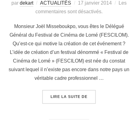
par
dekart
ACTUALITÉS
17 janvier 2014
Les
commentaires sont désactivés.
Monsieur Joël Misseboukpo, vous êtes le Délégué
Général du Festival de Cinéma de Lomé (FESCILOM).
Qu’est-ce qui motive la création de cet événement ?
L’idée de création d’un festival dénommé « Festival de
Cinéma de Lomé » (FESCILOM) est née du constat
suivant lequel il n’existe pas encore dans notre pays un
véritable cadre professionnel …
LIRE LA SUITE DE