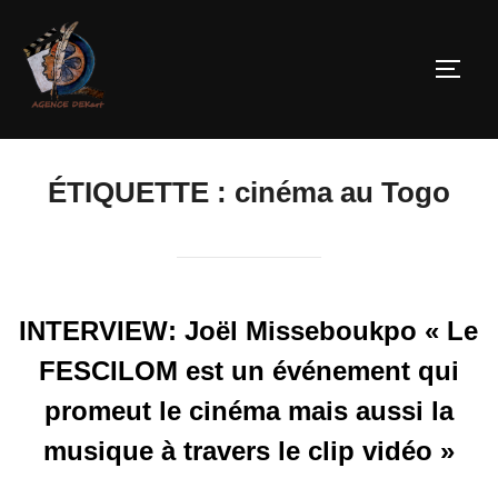
ÉTIQUETTE :
cinéma au Togo
INTERVIEW: Joël Misseboukpo « Le
FESCILOM est un événement qui
promeut le cinéma mais aussi la
musique à travers le clip vidéo »