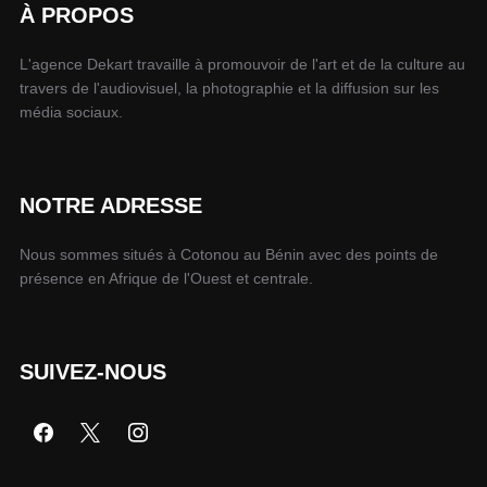
À PROPOS
L'agence Dekart travaille à promouvoir de l'art et de la culture au
travers de l'audiovisuel, la photographie et la diffusion sur les
média sociaux.
NOTRE ADRESSE
Nous sommes situés à Cotonou au Bénin avec des points de
présence en Afrique de l'Ouest et centrale.
SUIVEZ-NOUS