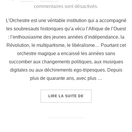
commentaires sont désactivés.
L’Orchestre est une véritable institution qui a accompagné
les soubresauts historiques qu’a vécu l’Afrique de l’Ouest
: l’enthousiasme des jeunes années d’indépendance, la
Révolution, le multipartisme, le libéralisme… Pourtant cet
orchestre magique a encaissé les années sans
succomber aux changements politiques, aux musiques
digitales ou aux déchirements ego-tripesques. Depuis
plus de quarante ans, avec plus …
LIRE LA SUITE DE