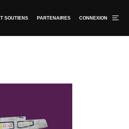
T SOUTIENS
PARTENAIRES
CONNEXION