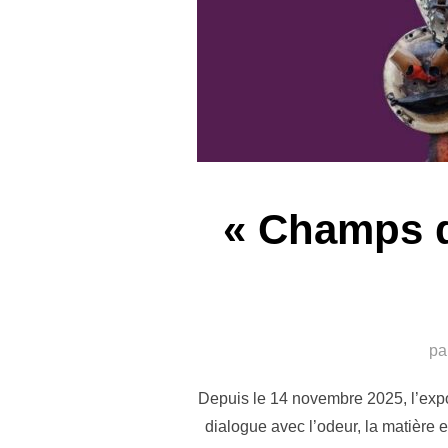
« Champs d
pa
Depuis le 14 novembre 2025, l’expos
dialogue avec l’odeur, la matière e