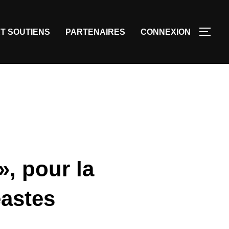
T SOUTIENS
PARTENAIRES
CONNEXION
», pour la
astes