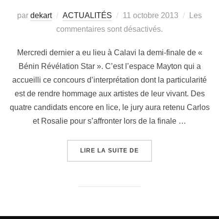
par
dekart
ACTUALITÉS
11 octobre 2013
Les
commentaires sont désactivés.
Mercredi dernier a eu lieu à Calavi la demi-finale de «
Bénin Révélation Star ». C’est l’espace Mayton qui a
accueilli ce concours d’interprétation dont la particularité
est de rendre hommage aux artistes de leur vivant. Des
quatre candidats encore en lice, le jury aura retenu Carlos
et Rosalie pour s’affronter lors de la finale …
LIRE LA SUITE DE