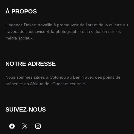
À PROPOS
L'agence Dekart travaille à promouvoir de l'art et de la culture au
travers de l'audiovisuel, la photographie et la diffusion sur les
média sociaux.
NOTRE ADRESSE
Nous sommes situés à Cotonou au Bénin avec des points de
présence en Afrique de l'Ouest et centrale.
SUIVEZ-NOUS