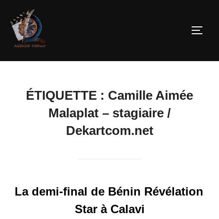
ÉTIQUETTE :
Camille Aimée
Malaplat – stagiaire /
Dekartcom.net
La demi-final de Bénin Révélation
Star à Calavi