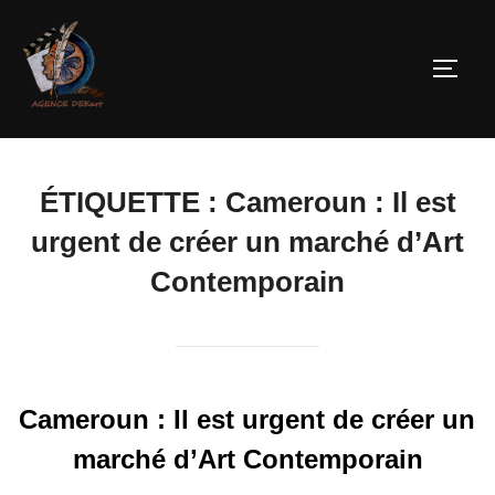
ÉTIQUETTE :
Cameroun : Il est
urgent de créer un marché d’Art
Contemporain
Cameroun : Il est urgent de créer un
marché d’Art Contemporain