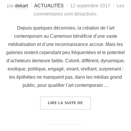
par
dekart
ACTUALITÉS
12 septembre 2017
Les
commentaires sont désactivés.
Depuis quelques décennies, la création de l’art
contemporain au Cameroun bénéficie d’une vaste
médiatisation et d’une reconnaissance accrue. Mais les
galeries restent cependant peu fréquentées et le potentiel
d’acheteurs demeure faible. Coloré, différent, dynamique,
exotique, politique, engagé, vivant, vivifiant, surprenant :
les épithètes ne manquent pas, dans les médias grand
public, pour qualifier l’art contemporain …
LIRE LA SUITE DE