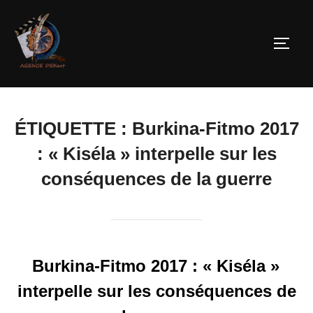
ÉTIQUETTE :
Burkina-Fitmo 2017
: « Kiséla » interpelle sur les
conséquences de la guerre
Burkina-Fitmo 2017 : « Kiséla »
interpelle sur les conséquences de