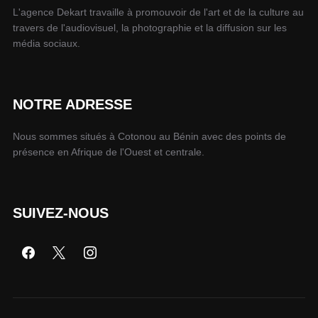
L'agence Dekart travaille à promouvoir de l'art et de la culture au
travers de l'audiovisuel, la photographie et la diffusion sur les
média sociaux.
NOTRE ADRESSE
Nous sommes situés à Cotonou au Bénin avec des points de
présence en Afrique de l'Ouest et centrale.
SUIVEZ-NOUS