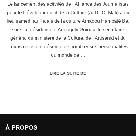
Le lancement des activités de l’Alliance des Journalistes
pour le Développement de la Culture (AJDEC- Mali) a eu
lieu samedi au Palais de la culture Amadou Hampâté Ba,
sous la présidence d’Andogoly Guindo, le secrétaire
général du ministère de la Culture, de l’Artisanat et du
Tourisme, et en présence de nombreuses personnalités
du monde de …
LIRE LA SUITE DE
À PROPOS