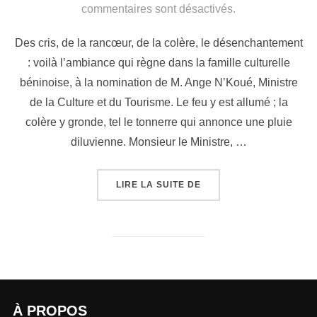
commentaires sont désactivés.
Des cris, de la rancœur, de la colère, le désenchantement
: voilà l’ambiance qui règne dans la famille culturelle
béninoise, à la nomination de M. Ange N’Koué, Ministre
de la Culture et du Tourisme. Le feu y est allumé ; la
colère y gronde, tel le tonnerre qui annonce une pluie
diluvienne. Monsieur le Ministre, …
LIRE LA SUITE DE
À PROPOS