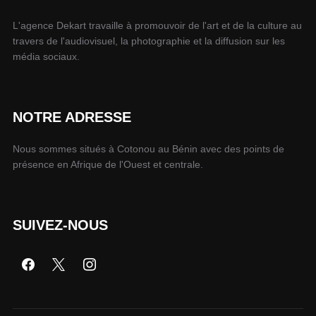
L'agence Dekart travaille à promouvoir de l'art et de la culture au
travers de l'audiovisuel, la photographie et la diffusion sur les
média sociaux.
NOTRE ADRESSE
Nous sommes situés à Cotonou au Bénin avec des points de
présence en Afrique de l'Ouest et centrale.
SUIVEZ-NOUS