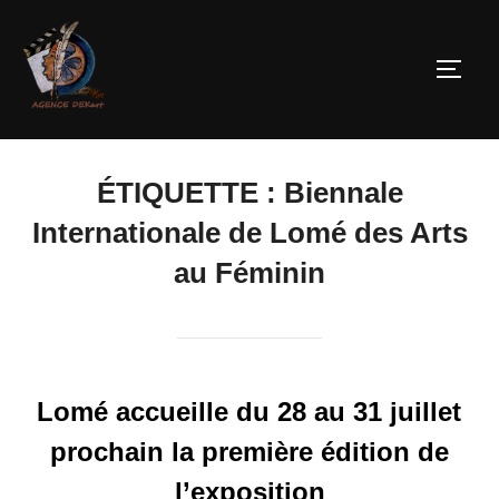
ÉTIQUETTE :
Biennale
Internationale de Lomé des Arts
au Féminin
Lomé accueille du 28 au 31 juillet
prochain la première édition de
l’exposition