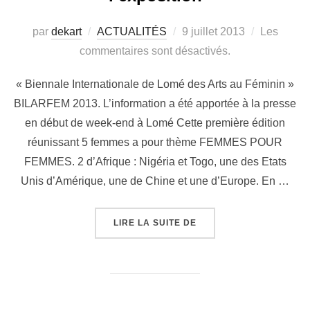
par
dekart
ACTUALITÉS
9 juillet 2013
Les
commentaires sont désactivés.
« Biennale Internationale de Lomé des Arts au Féminin »
BILARFEM 2013. L’information a été apportée à la presse
en début de week-end à Lomé Cette première édition
réunissant 5 femmes a pour thème FEMMES POUR
FEMMES. 2 d’Afrique : Nigéria et Togo, une des Etats
Unis d’Amérique, une de Chine et une d’Europe. En …
LIRE LA SUITE DE