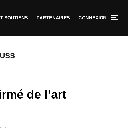
T SOUTIENS
PARTENAIRES
CONNEXION
FUSS
rmé de l’art