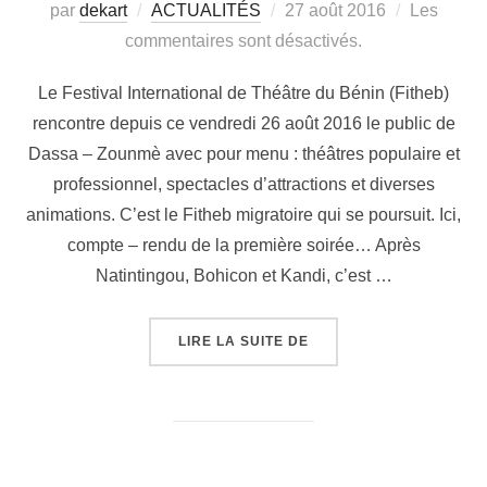
par
dekart
ACTUALITÉS
27 août 2016
Les
commentaires sont désactivés.
Le Festival International de Théâtre du Bénin (Fitheb)
rencontre depuis ce vendredi 26 août 2016 le public de
Dassa – Zounmè avec pour menu : théâtres populaire et
professionnel, spectacles d’attractions et diverses
animations. C’est le Fitheb migratoire qui se poursuit. Ici,
compte – rendu de la première soirée… Après
Natintingou, Bohicon et Kandi, c’est …
LIRE LA SUITE DE