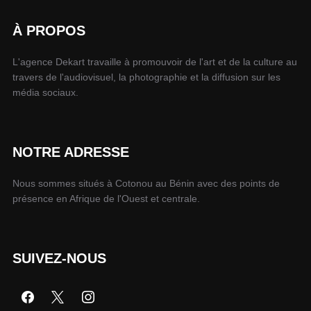
À PROPOS
L'agence Dekart travaille à promouvoir de l'art et de la culture au
travers de l'audiovisuel, la photographie et la diffusion sur les
média sociaux.
NOTRE ADRESSE
Nous sommes situés à Cotonou au Bénin avec des points de
présence en Afrique de l'Ouest et centrale.
SUIVEZ-NOUS