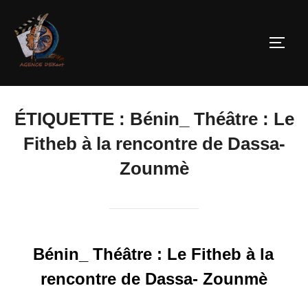
ÉTIQUETTE :
Bénin_ Théâtre : Le
Fitheb à la rencontre de Dassa-
Zounmè
Bénin_ Théâtre : Le Fitheb à la
rencontre de Dassa- Zounmè