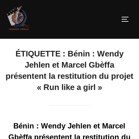
ÉTIQUETTE :
Bénin : Wendy
Jehlen et Marcel Gbèffa
présentent la restitution du projet
« Run like a girl »
Bénin : Wendy Jehlen et Marcel
Gbèffa présentent la restitution du