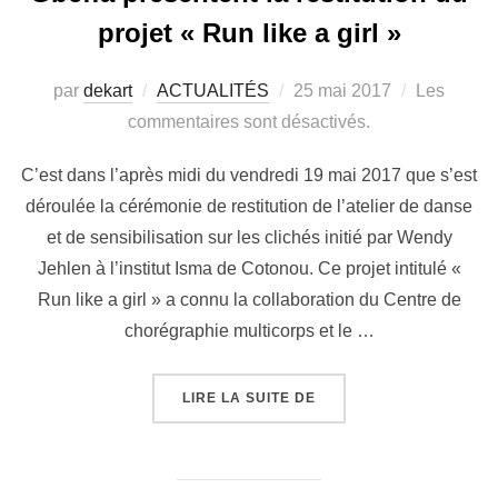
projet « Run like a girl »
par
dekart
ACTUALITÉS
25 mai 2017
Les
commentaires sont désactivés.
C’est dans l’après midi du vendredi 19 mai 2017 que s’est
déroulée la cérémonie de restitution de l’atelier de danse
et de sensibilisation sur les clichés initié par Wendy
Jehlen à l’institut Isma de Cotonou. Ce projet intitulé «
Run like a girl » a connu la collaboration du Centre de
chorégraphie multicorps et le …
LIRE LA SUITE DE