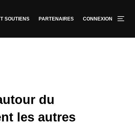
T SOUTIENS
PARTENAIRES
CONNEXION
autour du
ent les autres