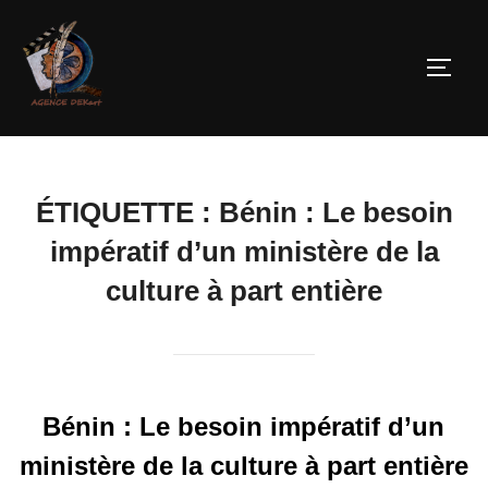
ÉTIQUETTE :
Bénin : Le besoin
impératif d’un ministère de la
culture à part entière
Bénin : Le besoin impératif d’un
ministère de la culture à part entière