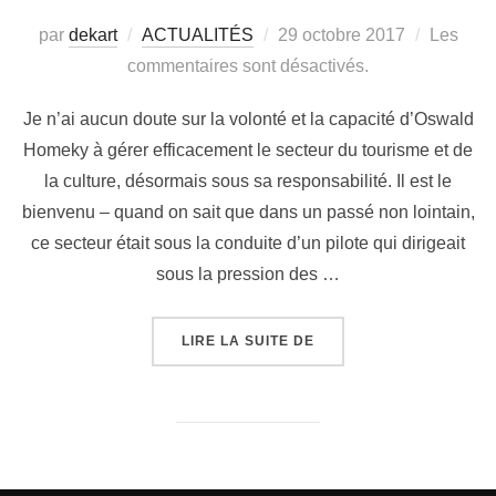
par
dekart
ACTUALITÉS
29 octobre 2017
Les
commentaires sont désactivés.
Je n’ai aucun doute sur la volonté et la capacité d’Oswald
Homeky à gérer efficacement le secteur du tourisme et de
la culture, désormais sous sa responsabilité. Il est le
bienvenu – quand on sait que dans un passé non lointain,
ce secteur était sous la conduite d’un pilote qui dirigeait
sous la pression des …
LIRE LA SUITE DE