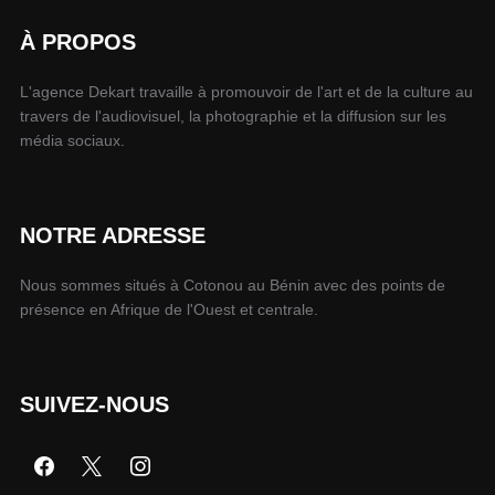
À PROPOS
L'agence Dekart travaille à promouvoir de l'art et de la culture au
travers de l'audiovisuel, la photographie et la diffusion sur les
média sociaux.
NOTRE ADRESSE
Nous sommes situés à Cotonou au Bénin avec des points de
présence en Afrique de l'Ouest et centrale.
SUIVEZ-NOUS