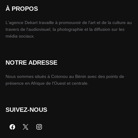
À PROPOS
L'agence Dekart travaille à promouvoir de l'art et de la culture au
travers de l'audiovisuel, la photographie et la diffusion sur les
média sociaux.
NOTRE ADRESSE
Nous sommes situés à Cotonou au Bénin avec des points de
présence en Afrique de l'Ouest et centrale.
SUIVEZ-NOUS