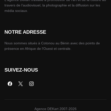
travers de l'audiovisuel, la photographie et la diffusion sur les
média sociaux.
NOTRE ADRESSE
Nous sommes situés à Cotonou au Bénin avec des points de
présence en Afrique de l'Ouest et centrale.
SUIVEZ-NOUS
Agence DEKart 2007-2026