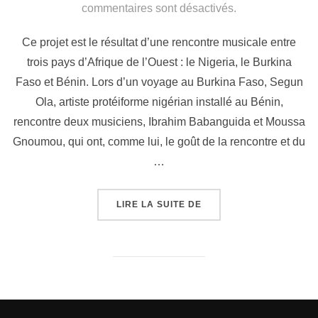
commentaires sont désactivés.
Ce projet est le résultat d’une rencontre musicale entre
trois pays d’Afrique de l’Ouest : le Nigeria, le Burkina
Faso et Bénin. Lors d’un voyage au Burkina Faso, Segun
Ola, artiste protéiforme nigérian installé au Bénin,
rencontre deux musiciens, Ibrahim Babanguida et Moussa
Gnoumou, qui ont, comme lui, le goût de la rencontre et du
…
LIRE LA SUITE DE