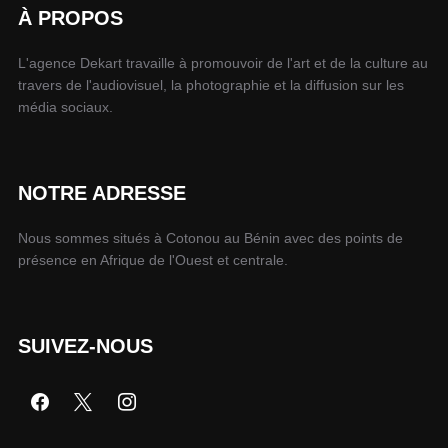
À PROPOS
L'agence Dekart travaille à promouvoir de l'art et de la culture au
travers de l'audiovisuel, la photographie et la diffusion sur les
média sociaux.
NOTRE ADRESSE
Nous sommes situés à Cotonou au Bénin avec des points de
présence en Afrique de l'Ouest et centrale.
SUIVEZ-NOUS