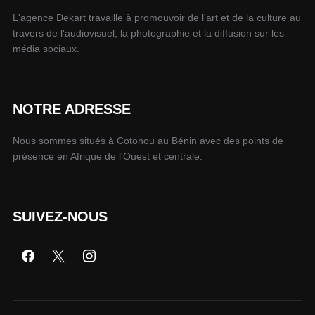
L'agence Dekart travaille à promouvoir de l'art et de la culture au
travers de l'audiovisuel, la photographie et la diffusion sur les
média sociaux.
NOTRE ADRESSE
Nous sommes situés à Cotonou au Bénin avec des points de
présence en Afrique de l'Ouest et centrale.
SUIVEZ-NOUS