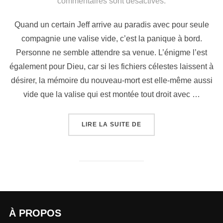
commentaires sont désactivés.
Quand un certain Jeff arrive au paradis avec pour seule
compagnie une valise vide, c’est la panique à bord.
Personne ne semble attendre sa venue. L’énigme l’est
également pour Dieu, car si les fichiers célestes laissent à
désirer, la mémoire du nouveau-mort est elle-même aussi
vide que la valise qui est montée tout droit avec …
LIRE LA SUITE DE
À PROPOS