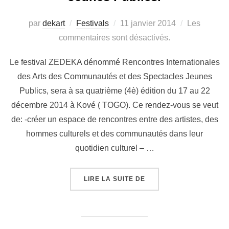
par
dekart
Festivals
11 janvier 2014
Les
commentaires sont désactivés.
Le festival ZEDEKA dénommé Rencontres Internationales
des Arts des Communautés et des Spectacles Jeunes
Publics, sera à sa quatrième (4è) édition du 17 au 22
décembre 2014 à Kové ( TOGO). Ce rendez-vous se veut
de: -créer un espace de rencontres entre des artistes, des
hommes culturels et des communautés dans leur
quotidien culturel – …
LIRE LA SUITE DE