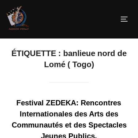
ÉTIQUETTE :
banlieue nord de
Lomé ( Togo)
Festival ZEDEKA: Rencontres
Internationales des Arts des
Communautés et des Spectacles
Jeunes Publics.