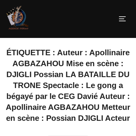
ÉTIQUETTE :
Auteur : Apollinaire
AGBAZAHOU Mise en scène :
DJIGLI Possian LA BATAILLE DU
TRONE Spectacle : Le gong a
bégayé par le CEG Davié Auteur :
Apollinaire AGBAZAHOU Metteur
en scène : Possian DJIGLI Acteur