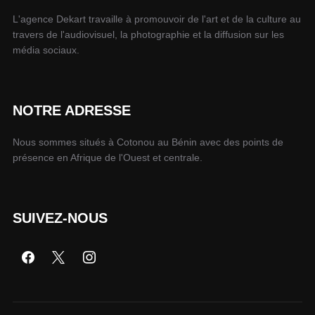
L'agence Dekart travaille à promouvoir de l'art et de la culture au
travers de l'audiovisuel, la photographie et la diffusion sur les
média sociaux.
NOTRE ADRESSE
Nous sommes situés à Cotonou au Bénin avec des points de
présence en Afrique de l'Ouest et centrale.
SUIVEZ-NOUS