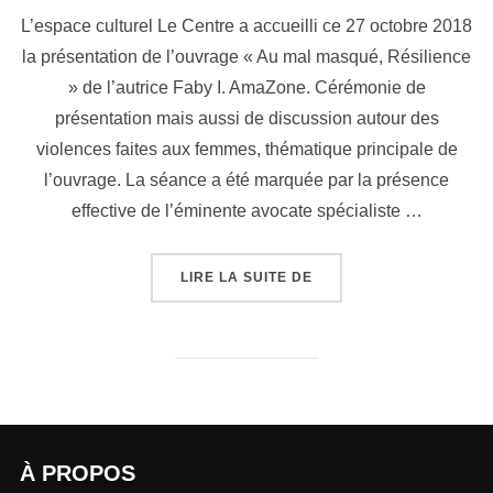
L’espace culturel Le Centre a accueilli ce 27 octobre 2018
la présentation de l’ouvrage « Au mal masqué, Résilience
» de l’autrice Faby I. AmaZone. Cérémonie de
présentation mais aussi de discussion autour des
violences faites aux femmes, thématique principale de
l’ouvrage. La séance a été marquée par la présence
effective de l’éminente avocate spécialiste …
LIRE LA SUITE DE
À PROPOS