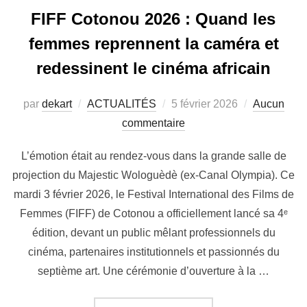
FIFF Cotonou 2026 : Quand les
femmes reprennent la caméra et
redessinent le cinéma africain
par
dekart
ACTUALITÉS
5 février 2026
Aucun
commentaire
L’émotion était au rendez-vous dans la grande salle de
projection du Majestic Wologuèdè (ex-Canal Olympia). Ce
mardi 3 février 2026, le Festival International des Films de
Femmes (FIFF) de Cotonou a officiellement lancé sa 4ᵉ
édition, devant un public mêlant professionnels du
cinéma, partenaires institutionnels et passionnés du
septième art. Une cérémonie d’ouverture à la …