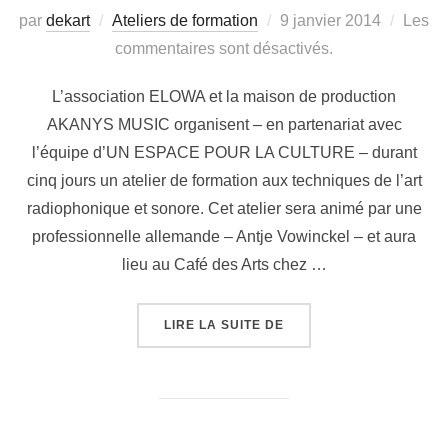
par
dekart
Ateliers de formation
9 janvier 2014
Les
commentaires sont désactivés.
L’association ELOWA et la maison de production
AKANYS MUSIC organisent – en partenariat avec
l’équipe d’UN ESPACE POUR LA CULTURE – durant
cinq jours un atelier de formation aux techniques de l’art
radiophonique et sonore. Cet atelier sera animé par une
professionnelle allemande – Antje Vowinckel – et aura
lieu au Café des Arts chez …
LIRE LA SUITE DE