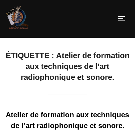
ÉTIQUETTE :
Atelier de formation
aux techniques de l’art
radiophonique et sonore.
Atelier de formation aux techniques
de l’art radiophonique et sonore.