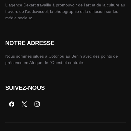
L'agence Dekart travaille à promouvoir de l'art et de la culture au
travers de l'audiovisuel, la photographie et la diffusion sur les
média sociaux.
NOTRE ADRESSE
Nous sommes situés à Cotonou au Bénin avec des points de
présence en Afrique de l'Ouest et centrale.
SUIVEZ-NOUS