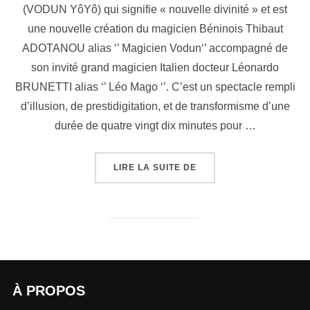
(VODUN YôYô) qui signifie « nouvelle divinité » et est
une nouvelle création du magicien Béninois Thibaut
ADOTANOU alias ‘’ Magicien Vodun‘’ accompagné de
son invité grand magicien Italien docteur Léonardo
BRUNETTI alias ‘’ Léo Mago ‘’. C’est un spectacle rempli
d’illusion, de prestidigitation, et de transformisme d’une
durée de quatre vingt dix minutes pour …
LIRE LA SUITE DE
À PROPOS