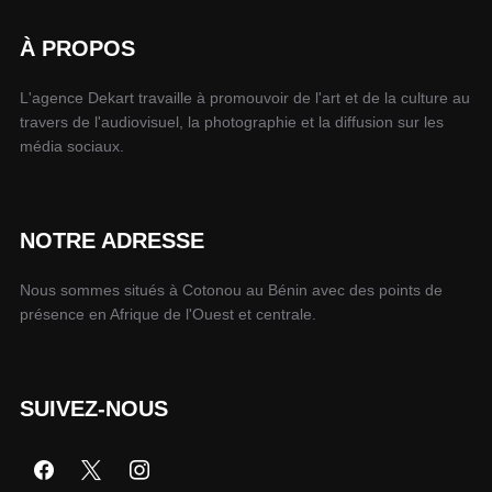
À PROPOS
L'agence Dekart travaille à promouvoir de l'art et de la culture au
travers de l'audiovisuel, la photographie et la diffusion sur les
média sociaux.
NOTRE ADRESSE
Nous sommes situés à Cotonou au Bénin avec des points de
présence en Afrique de l'Ouest et centrale.
SUIVEZ-NOUS