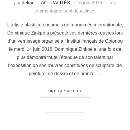
par
dekart
ACTUALITÉS
16 juin 2016
Les
commentaires sont désactivés.
L’artiste plasticien béninois de renommée internationale,
Dominique Zinkpè a présenté ses dernières œuvres lors
d’un vernissage organisé à l’Institut français de Cotonou
le mardi 14 juin 2016. Dominique Zinkpè a, une fois de
plus démontré toute l’étendue de son talent par
l’exposition de ses œuvres constituées de sculpture, de
peinture, de dessin et de bronze. …
LIRE LA SUITE DE