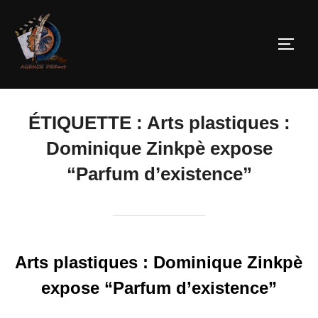
ÉTIQUETTE :
Arts plastiques :
Dominique Zinkpè expose
“Parfum d’existence”
Arts plastiques : Dominique Zinkpè
expose “Parfum d’existence”