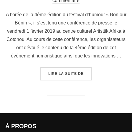
commentaire
A l’orée de la 4ème édition du festival d’humour « Bonjour
Bénin », il s’est tenu une conférence de presse le
vendredi 1 février 2019 au centre culturel Artisttik Afrika à
Cotonou. Au cours de cette conférence, les organisateurs
ont dévoilé le contenu de la 4ème édition de cet
événement humoristique ainsi que les innovations …
LIRE LA SUITE DE
À PROPOS