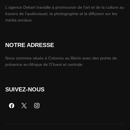
L'agence Dekart travaille à promouvoir de l'art et de la culture au
travers de l'audiovisuel, la photographie et la diffusion sur les
média sociaux.
NOTRE ADRESSE
Nous sommes situés à Cotonou au Bénin avec des points de
présence en Afrique de l'Ouest et centrale.
SUIVEZ-NOUS