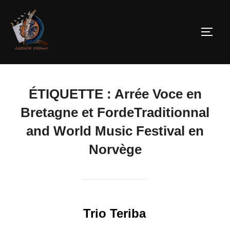
ÉTIQUETTE :
Arrée Voce en
Bretagne et FordeTraditionnal
and World Music Festival en
Norvège
Trio Teriba