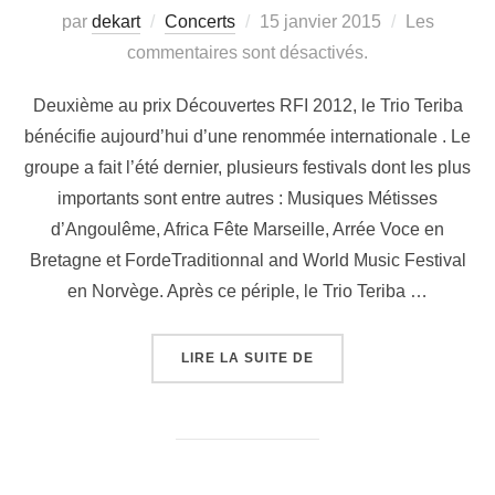
par
dekart
Concerts
15 janvier 2015
Les
commentaires sont désactivés.
Deuxième au prix Découvertes RFI 2012, le Trio Teriba
bénécifie aujourd’hui d’une renommée internationale . Le
groupe a fait l’été dernier, plusieurs festivals dont les plus
importants sont entre autres : Musiques Métisses
d’Angoulême, Africa Fête Marseille, Arrée Voce en
Bretagne et FordeTraditionnal and World Music Festival
en Norvège. Après ce périple, le Trio Teriba …
LIRE LA SUITE DE