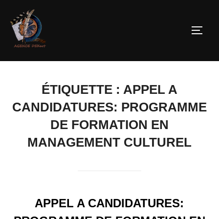
ÉTIQUETTE :
APPEL A
CANDIDATURES: PROGRAMME
DE FORMATION EN
MANAGEMENT CULTUREL
APPEL A CANDIDATURES: