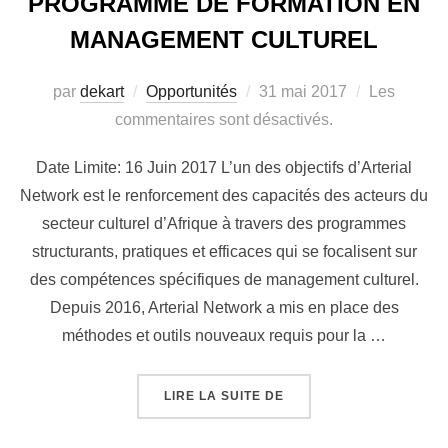
PROGRAMME DE FORMATION EN
MANAGEMENT CULTUREL
par
dekart
Opportunités
31 mai 2017
Les
commentaires sont désactivés.
Date Limite: 16 Juin 2017 L’un des objectifs d’Arterial
Network est le renforcement des capacités des acteurs du
secteur culturel d’Afrique à travers des programmes
structurants, pratiques et efficaces qui se focalisent sur
des compétences spécifiques de management culturel.
Depuis 2016, Arterial Network a mis en place des
méthodes et outils nouveaux requis pour la …
LIRE LA SUITE DE