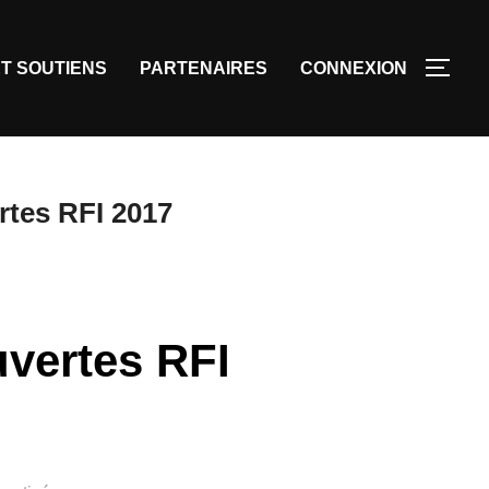
T SOUTIENS
PARTENAIRES
CONNEXION
rtes RFI 2017
uvertes RFI