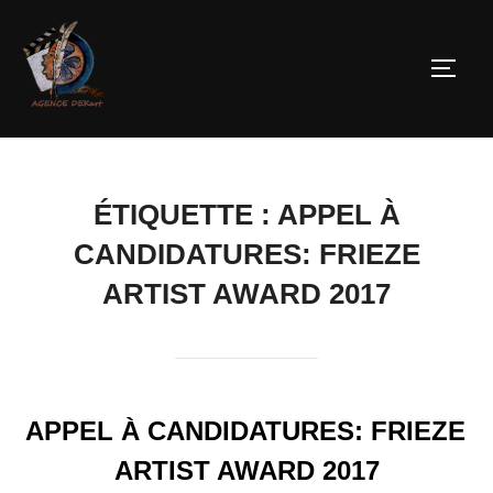
ÉTIQUETTE :
APPEL À
CANDIDATURES: FRIEZE
ARTIST AWARD 2017
APPEL À CANDIDATURES: FRIEZE
ARTIST AWARD 2017