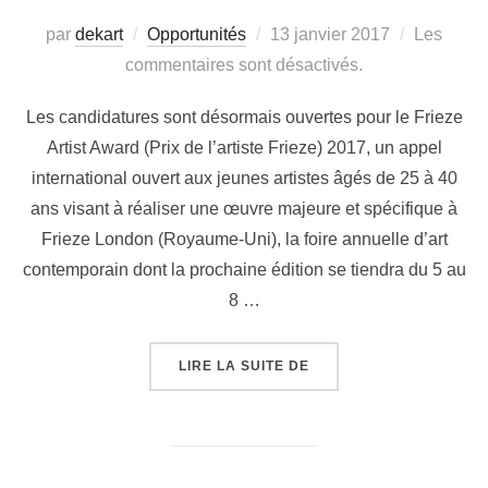
par
dekart
Opportunités
13 janvier 2017
Les
commentaires sont désactivés.
Les candidatures sont désormais ouvertes pour le Frieze
Artist Award (Prix de l’artiste Frieze) 2017, un appel
international ouvert aux jeunes artistes âgés de 25 à 40
ans visant à réaliser une œuvre majeure et spécifique à
Frieze London (Royaume-Uni), la foire annuelle d’art
contemporain dont la prochaine édition se tiendra du 5 au
8 …
LIRE LA SUITE DE