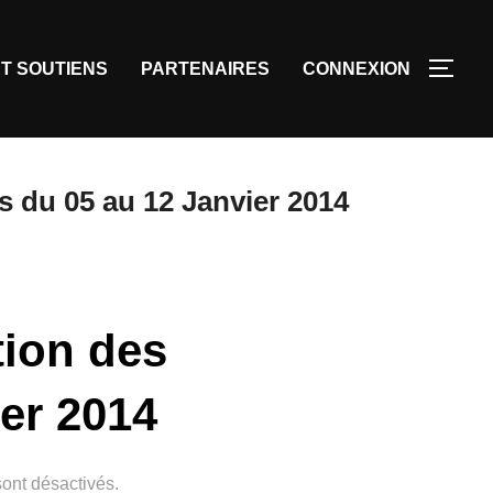
T SOUTIENS
PARTENAIRES
CONNEXION
 du 05 au 12 Janvier 2014
tion des
er 2014
ont désactivés.