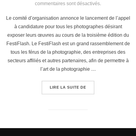
commentaires sont désactivés.
Le comité d’organisation annonce le lancement de l’appel
à candidature pour tous les photographes désirant
exposer leurs œuvres au cours de la troisième édition du
FestiFlash. Le FestiFlash est un grand rassemblement de
tous les férus de la photographie, des entreprises des
secteurs affiliés et autres partenaires, afin de permettre à
l’art de la photographie …
LIRE LA SUITE DE