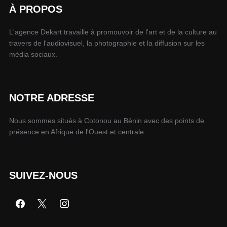
À PROPOS
L'agence Dekart travaille à promouvoir de l'art et de la culture au
travers de l'audiovisuel, la photographie et la diffusion sur les
média sociaux.
NOTRE ADRESSE
Nous sommes situés à Cotonou au Bénin avec des points de
présence en Afrique de l'Ouest et centrale.
SUIVEZ-NOUS