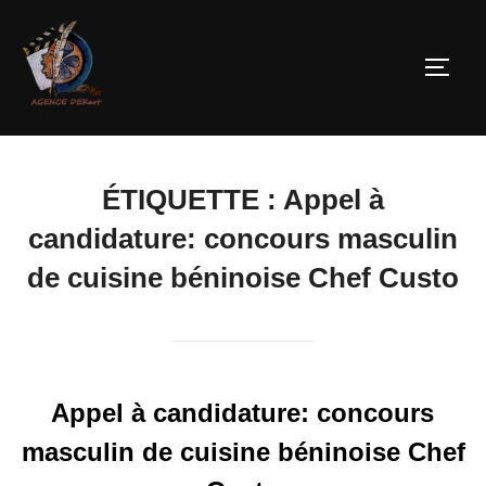
ÉTIQUETTE :
Appel à
candidature: concours masculin
de cuisine béninoise Chef Custo
Appel à candidature: concours
masculin de cuisine béninoise Chef