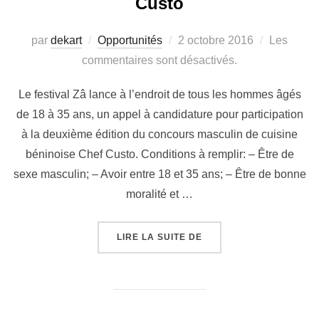
Custo
par
dekart
Opportunités
2 octobre 2016
Les
commentaires sont désactivés.
Le festival Zâ lance à l’endroit de tous les hommes âgés
de 18 à 35 ans, un appel à candidature pour participation
à la deuxième édition du concours masculin de cuisine
béninoise Chef Custo. Conditions à remplir: – Être de
sexe masculin; – Avoir entre 18 et 35 ans; – Être de bonne
moralité et …
LIRE LA SUITE DE