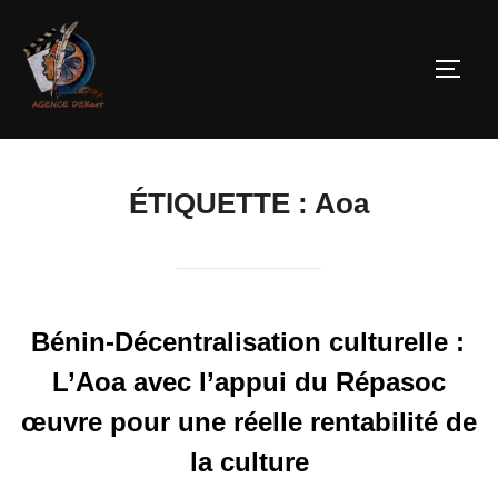
ÉTIQUETTE :
Aoa
Bénin-Décentralisation culturelle :
L’Aoa avec l’appui du Répasoc
œuvre pour une réelle rentabilité de
la culture