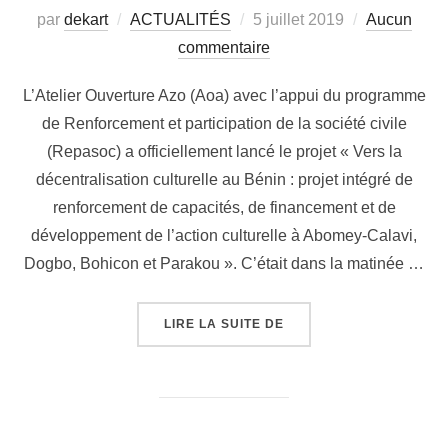
par
dekart
ACTUALITÉS
5 juillet 2019
Aucun
commentaire
L’Atelier Ouverture Azo (Aoa) avec l’appui du programme
de Renforcement et participation de la société civile
(Repasoc) a officiellement lancé le projet « Vers la
décentralisation culturelle au Bénin : projet intégré de
renforcement de capacités, de financement et de
développement de l’action culturelle à Abomey-Calavi,
Dogbo, Bohicon et Parakou ». C’était dans la matinée …
LIRE LA SUITE DE