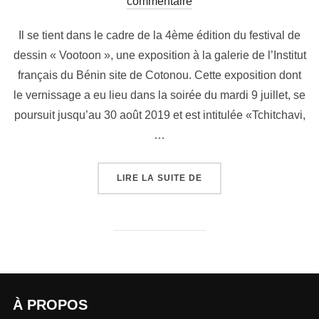
commentaire
Il se tient dans le cadre de la 4ème édition du festival de
dessin « Vootoon », une exposition à la galerie de l’Institut
français du Bénin site de Cotonou. Cette exposition dont
le vernissage a eu lieu dans la soirée du mardi 9 juillet, se
poursuit jusqu’au 30 août 2019 et est intitulée «Tchitchavi,
…
LIRE LA SUITE DE
À PROPOS