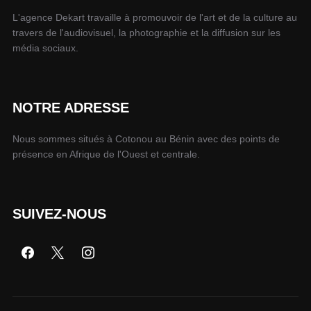
L'agence Dekart travaille à promouvoir de l'art et de la culture au
travers de l'audiovisuel, la photographie et la diffusion sur les
média sociaux.
NOTRE ADRESSE
Nous sommes situés à Cotonou au Bénin avec des points de
présence en Afrique de l'Ouest et centrale.
SUIVEZ-NOUS