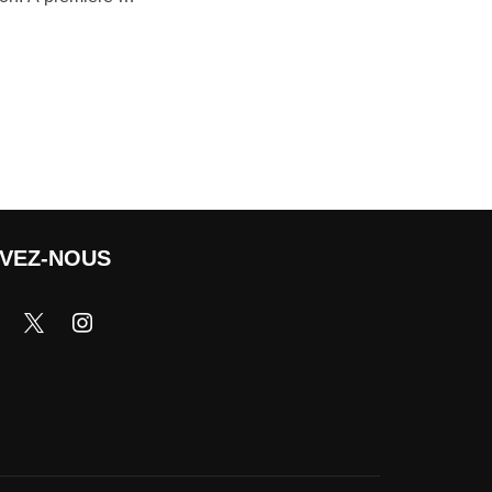
IVEZ-NOUS