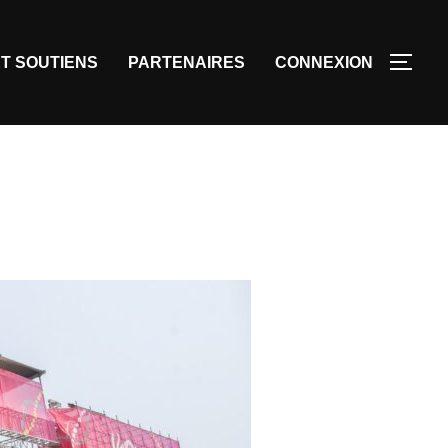
T SOUTIENS
PARTENAIRES
CONNEXION