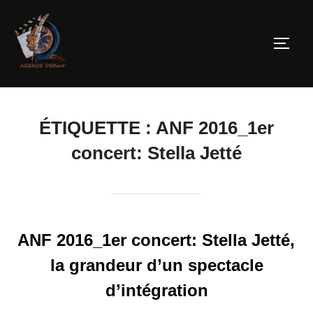
ÉTIQUETTE :
ANF 2016_1er
concert: Stella Jetté
ANF 2016_1er concert: Stella Jetté,
la grandeur d’un spectacle
d’intégration