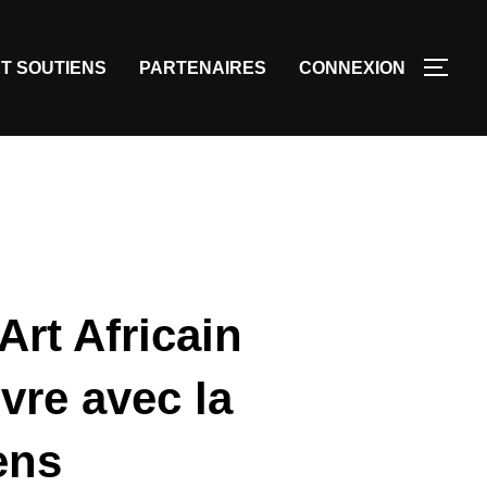
T SOUTIENS
PARTENAIRES
CONNEXION
Art Africain
vre avec la
ens