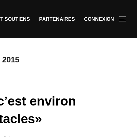
T SOUTIENS
PARTENAIRES
CONNEXION
 2015
c’est environ
tacles»